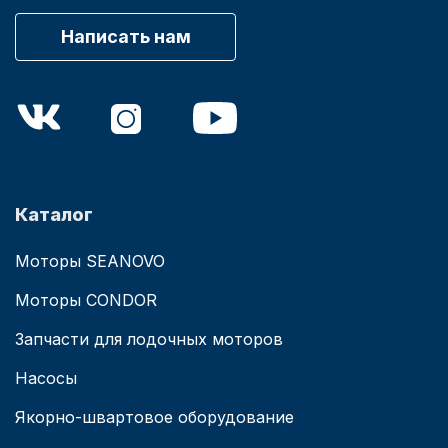
Написать нам
Каталог
Моторы SEANOVO
Моторы CONDOR
Запчасти для лодочных моторов
Насосы
Якорно-швартовое оборудование