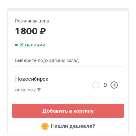
Розничная цена
1 800 ₽
В наличии
Запчасти для ПЛМ
Выберите подходящий склад
Новосибирск
осталось: 19
Винты
Добавить в корзину
Нашли дешевле?