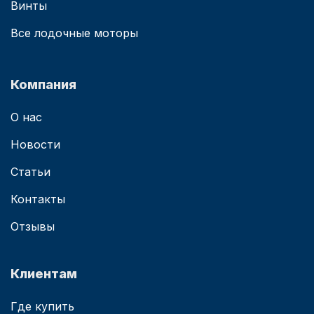
Винты
Все лодочные моторы
Компания
О нас
Новости
Статьи
Контакты
Отзывы
Клиентам
Где купить