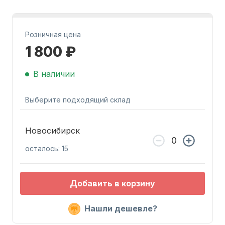
Розничная цена
1 800 ₽
В наличии
Запчасти для ПЛМ
Выберите подходящий склад
Новосибирск
осталось: 15
Винты
Добавить в корзину
Нашли дешевле?