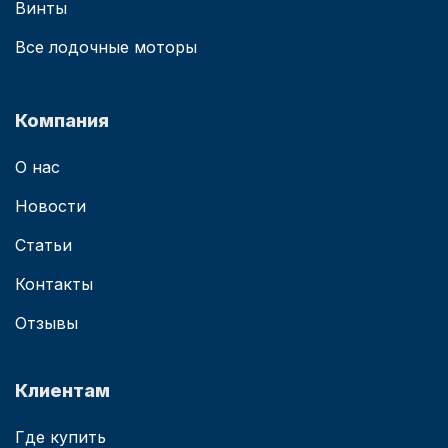
Винты
Все лодочные моторы
Компания
О нас
Новости
Статьи
Контакты
Отзывы
Клиентам
Где купить