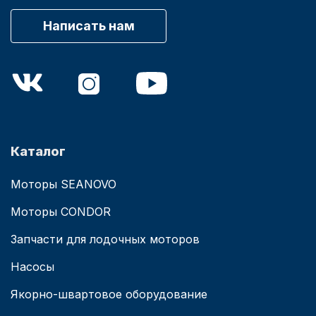
Написать нам
Каталог
Моторы SEANOVO
Моторы CONDOR
Запчасти для лодочных моторов
Насосы
Якорно-швартовое оборудование