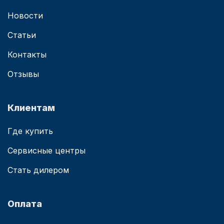
Новости
Статьи
Контакты
Отзывы
Клиентам
Где купить
Сервисные центры
Стать дилером
Оплата