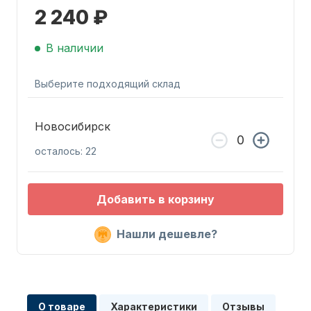
2 240 ₽
В наличии
Выберите подходящий склад
Запчасти для ПЛМ
Новосибирск
осталось: 22
Добавить в корзину
Нашли дешевле?
Винты
О товаре
Характеристики
Отзывы