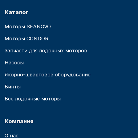
Каталог
Моторы SEANOVO
Моторы CONDOR
Запчасти для лодочных моторов
Насосы
Якорно-швартовое оборудование
Винты
Все лодочные моторы
Компания
О нас