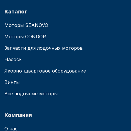
Каталог
Моторы SEANOVO
Моторы CONDOR
Запчасти для лодочных моторов
Насосы
Якорно-швартовое оборудование
Винты
Все лодочные моторы
Компания
О нас