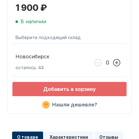
1 900 ₽
В наличии
Выберите подходящий склад
Запчасти для ПЛМ
Новосибирск
осталось: 44
Добавить в корзину
Нашли дешевле?
Винты
О товаре
Характеристики
Отзывы