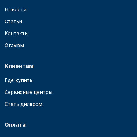
Новости
Статьи
Контакты
Отзывы
Клиентам
Где купить
Сервисные центры
Стать дилером
Оплата