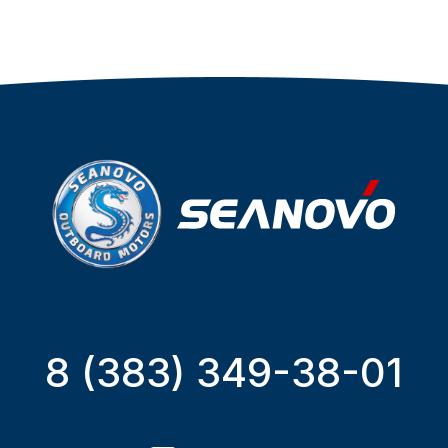
8 (383) 349-38-01