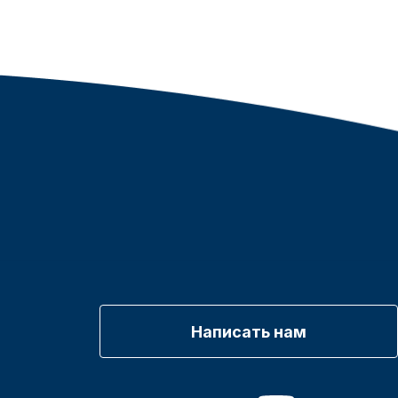
Написать нам