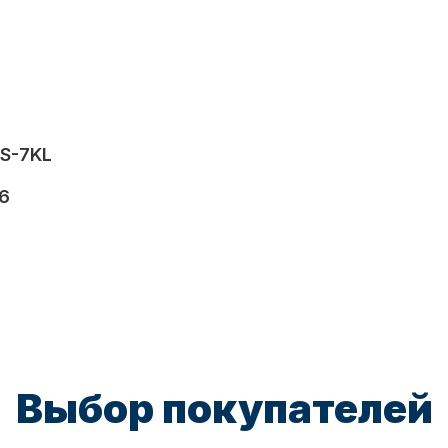
S-7KL
6
Выбор покупателей