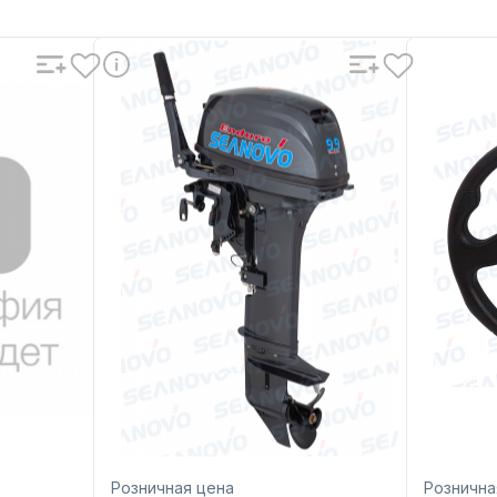
Розничная цена
Рознична