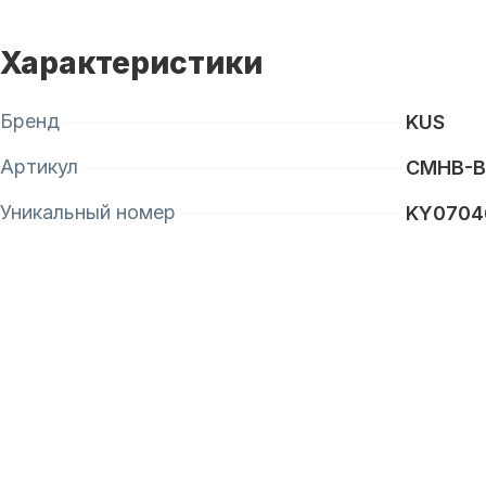
Характеристики
Бренд
KUS
Артикул
CMHB-B
Уникальный номер
KY0704