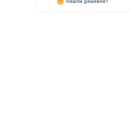
Нашли дешевле?