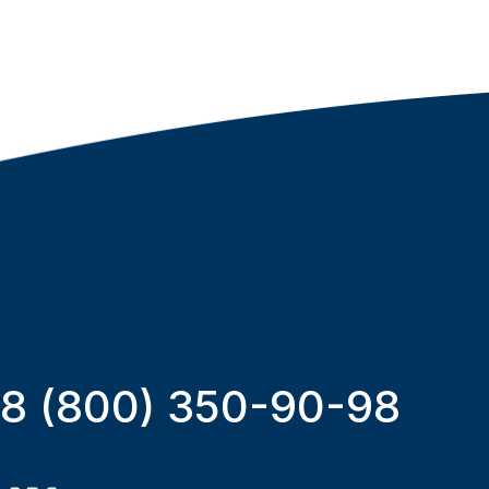
8 (800) 350-90-98