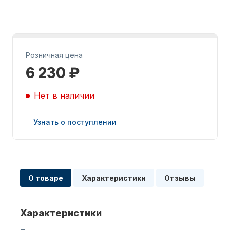
Розничная цена
6 230 ₽
Запчасти для ПЛМ
Нет в наличии
Узнать о поступлении
Винты
О товаре
Характеристики
Отзывы
Характеристики