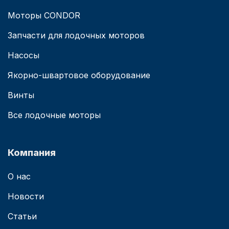
Моторы CONDOR
Запчасти для лодочных моторов
Насосы
Якорно-швартовое оборудование
Винты
Все лодочные моторы
Компания
О нас
Новости
Статьи