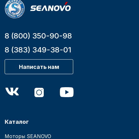
8 (800) 350-90-98
8 (383) 349-38-01
Написать нам
Каталог
Моторы SEANOVO