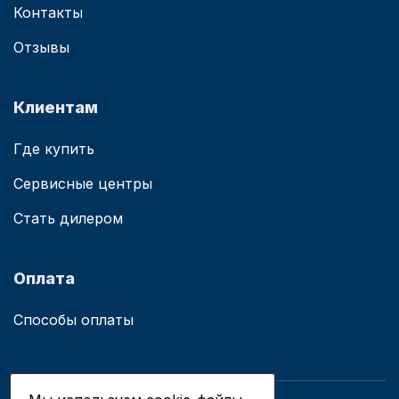
Контакты
Отзывы
Клиентам
Где купить
Сервисные центры
Стать дилером
Оплата
Способы оплаты