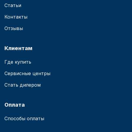
Статьи
Контакты
Отзывы
Клиентам
Где купить
Сервисные центры
Стать дилером
Оплата
Способы оплаты