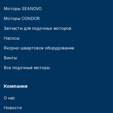
Моторы SEANOVO
Моторы CONDOR
Запчасти для лодочных моторов
Насосы
Якорно-швартовое оборудование
Винты
Все лодочные моторы
Компания
О нас
Новости