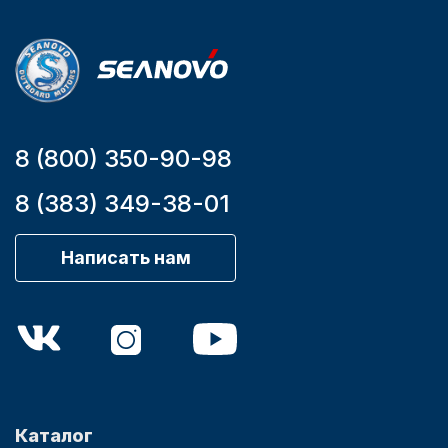
YK7-C
0.285
8 (800) 350-90-98
8 (383) 349-38-01
Написать нам
Каталог