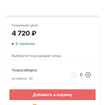
Розничная цена
4 720 ₽
Запчасти для ПЛМ
В наличии
Выберите подходящий склад
Новосибирск
осталось: 42
Винты
Добавить в корзину