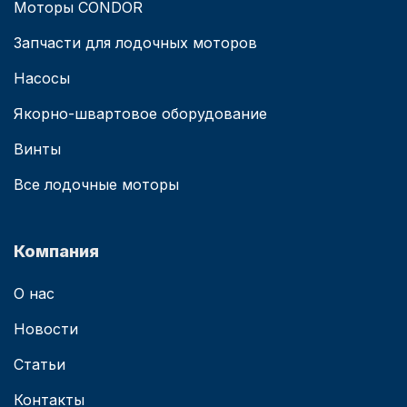
Моторы CONDOR
Запчасти для лодочных моторов
Насосы
Якорно-швартовое оборудование
Винты
Все лодочные моторы
Компания
О нас
Новости
Статьи
Контакты