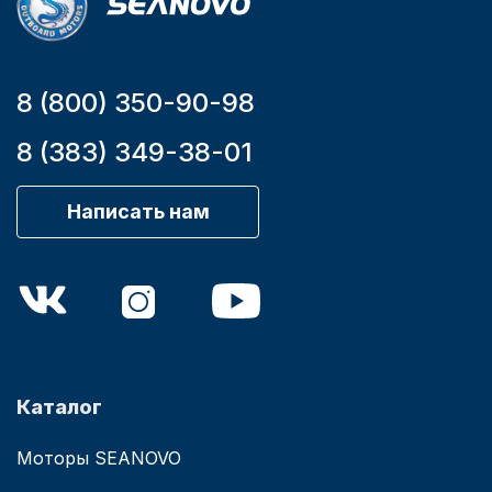
8 (800) 350-90-98
8 (383) 349-38-01
Написать нам
Каталог
Моторы SEANOVO