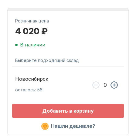
Розничная цена
4 020 ₽
В наличии
Запчасти для ПЛМ
Выберите подходящий склад
Новосибирск
осталось: 56
Винты
Добавить в корзину
Нашли дешевле?