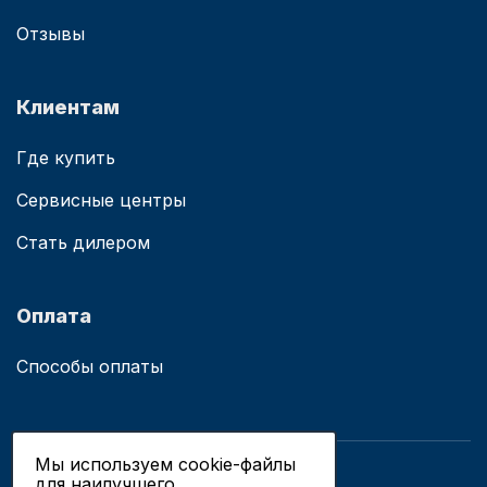
Отзывы
Клиентам
Где купить
Сервисные центры
Стать дилером
Оплата
Способы оплаты
Мы используем cookie-файлы
для наилучшего
© 2019 - 2026 ООО «Сианово»