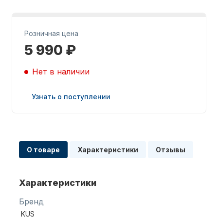
Розничная цена
5 990 ₽
Нет в наличии
Запчасти для ПЛМ
Узнать о поступлении
О товаре
Характеристики
Отзывы
Винты
Характеристики
Бренд
KUS