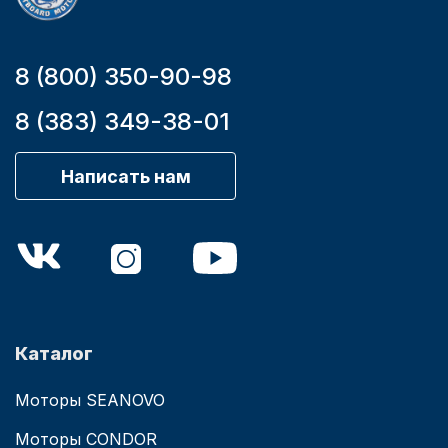
8 (800) 350-90-98
8 (383) 349-38-01
Написать нам
Каталог
Моторы SEANOVO
Моторы CONDOR