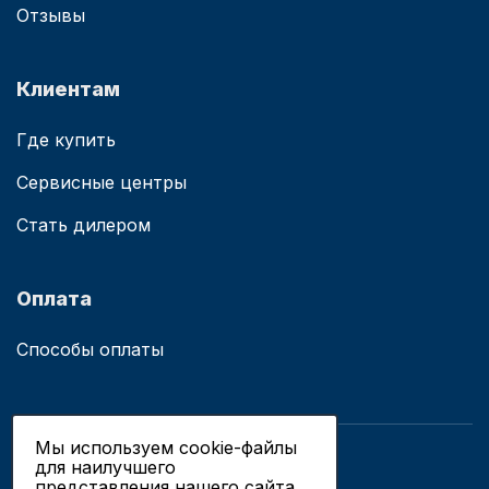
Отзывы
Клиентам
Где купить
Сервисные центры
Стать дилером
Оплата
Способы оплаты
Мы используем cookie-файлы
для наилучшего
© 2019 - 2026 ООО «Сианово»
представления нашего сайта.