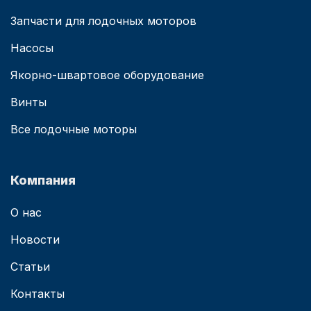
Запчасти для лодочных моторов
Насосы
Якорно-швартовое оборудование
Винты
Все лодочные моторы
Компания
О нас
Новости
Статьи
Контакты