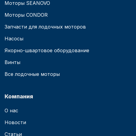
Моторы SEANOVO
Моторы CONDOR
Запчасти для лодочных моторов
Насосы
Якорно-швартовое оборудование
Винты
Все лодочные моторы
Компания
О нас
Новости
Статьи