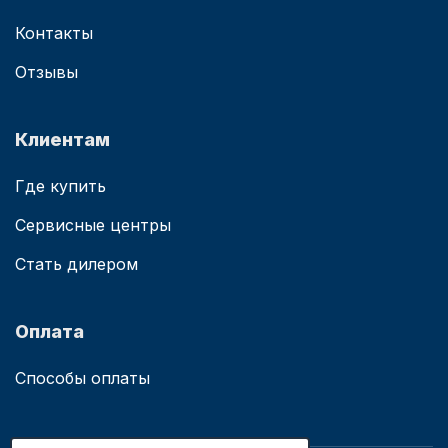
Контакты
Отзывы
Клиентам
Где купить
Сервисные центры
Стать дилером
Оплата
Способы оплаты