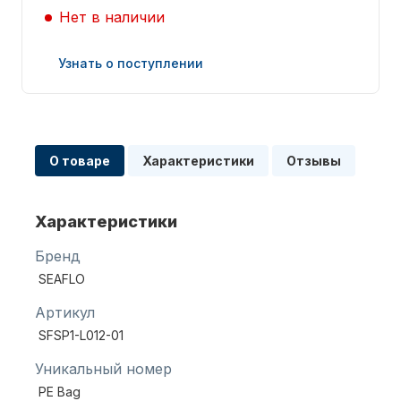
Нет в наличии
Узнать о поступлении
Запчасти для ПЛМ
О товаре
Характеристики
Отзывы
Характеристики
Бренд
SEAFLO
Винты
Артикул
SFSP1-L012-01
Уникальный номер
PE Bag