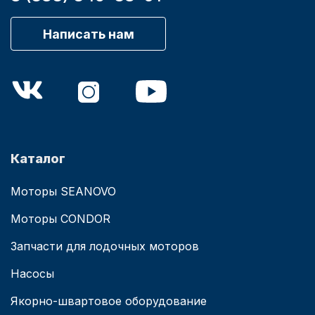
Написать нам
Каталог
Моторы SEANOVO
Моторы CONDOR
Запчасти для лодочных моторов
Насосы
Якорно-швартовое оборудование