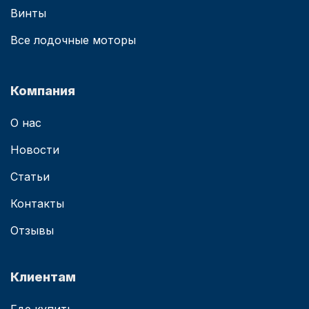
Винты
Все лодочные моторы
Компания
О нас
Новости
Статьи
Контакты
Отзывы
Клиентам