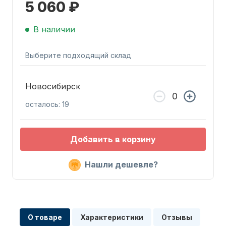
5 060 ₽
В наличии
Выберите подходящий склад
Запчасти для ПЛМ
Новосибирск
осталось: 19
Добавить в корзину
Нашли дешевле?
Винты
О товаре
Характеристики
Отзывы