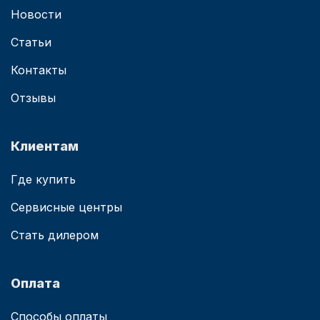
Новости
Статьи
Контакты
Отзывы
Клиентам
Где купить
Сервисные центры
Стать дилером
Оплата
Способы оплаты