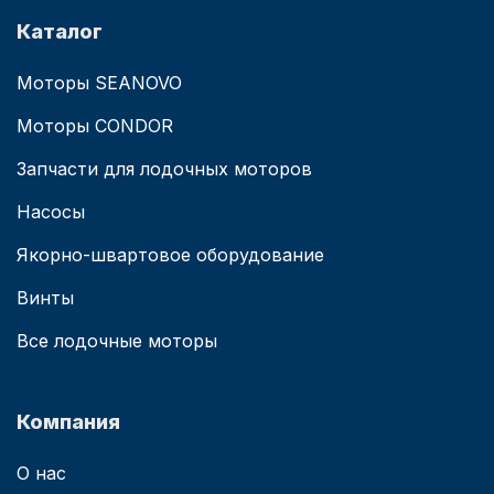
Каталог
Моторы SEANOVO
Моторы CONDOR
Запчасти для лодочных моторов
Насосы
Якорно-швартовое оборудование
Винты
Все лодочные моторы
Компания
О нас