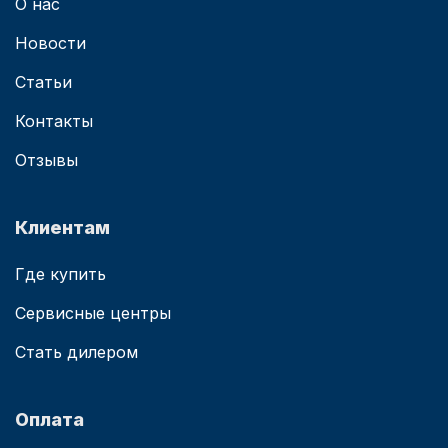
О нас
Новости
Статьи
Контакты
Отзывы
Клиентам
Где купить
Сервисные центры
Стать дилером
Оплата