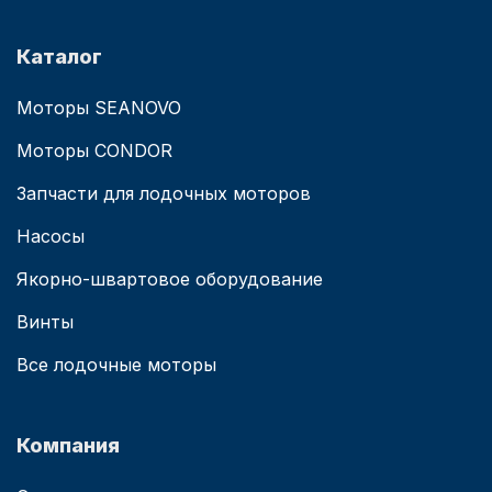
Каталог
Моторы SEANOVO
Моторы CONDOR
Запчасти для лодочных моторов
Насосы
Якорно-швартовое оборудование
Винты
Все лодочные моторы
Компания