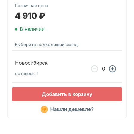
Розничная цена
4 910 ₽
В наличии
Выберите подходящий склад
Запчасти для ПЛМ
Новосибирск
осталось: 1
Добавить в корзину
Винты
Нашли дешевле?