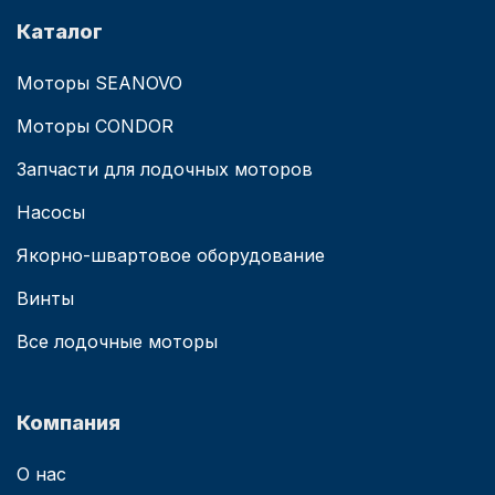
Каталог
Моторы SEANOVO
Моторы CONDOR
Запчасти для лодочных моторов
Насосы
Якорно-швартовое оборудование
Винты
Все лодочные моторы
Компания
О нас