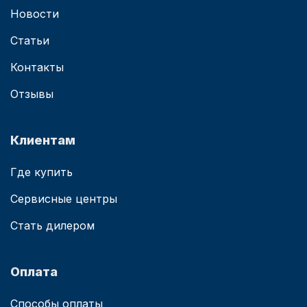
Новости
Статьи
Контакты
Отзывы
Клиентам
Где купить
Сервисные центры
Стать дилером
Оплата
Способы оплаты