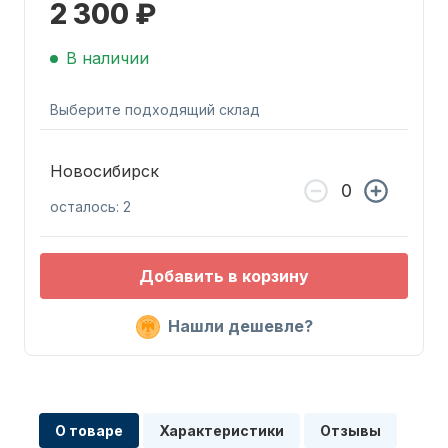
2 300 ₽
В наличии
Выберите подходящий склад
Запчасти для ПЛМ
Новосибирск
осталось: 2
Добавить в корзину
Нашли дешевле?
Винты
О товаре
Характеристики
Отзывы