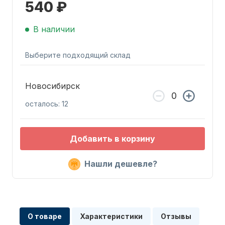
540 ₽
В наличии
Выберите подходящий склад
Запчасти для ПЛМ
Новосибирск
осталось: 12
Добавить в корзину
Нашли дешевле?
Винты
О товаре
Характеристики
Отзывы