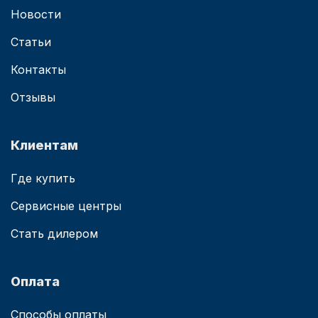
Новости
Статьи
Контакты
Отзывы
Клиентам
Где купить
Сервисные центры
Стать дилером
Оплата
Способы оплаты