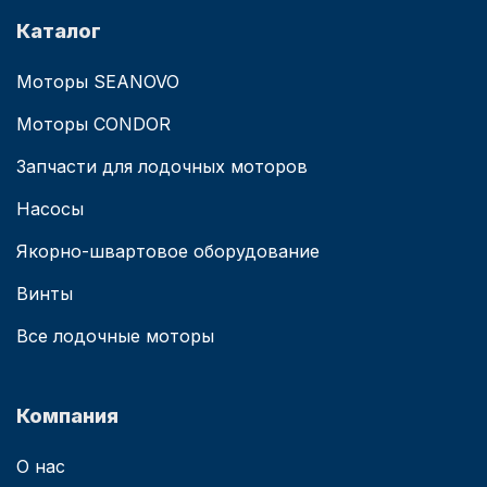
Каталог
Моторы SEANOVO
Моторы CONDOR
Запчасти для лодочных моторов
Насосы
Якорно-швартовое оборудование
Винты
Все лодочные моторы
Компания
О нас