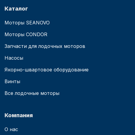
Каталог
Моторы SEANOVO
Моторы CONDOR
Запчасти для лодочных моторов
Насосы
Якорно-швартовое оборудование
Винты
Все лодочные моторы
Компания
О нас