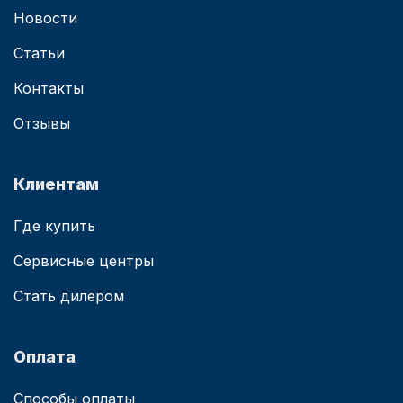
Новости
Статьи
Контакты
Отзывы
Клиентам
Где купить
Сервисные центры
Стать дилером
Оплата
Способы оплаты