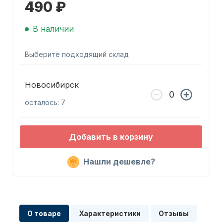
490 ₽
В наличии
Выберите подходящий склад
Запчасти для ПЛМ
Новосибирск
осталось: 7
Добавить в корзину
Нашли дешевле?
Винты
О товаре
Характеристики
Отзывы