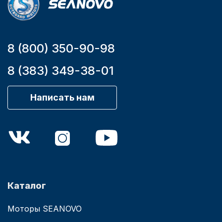
8 (800) 350-90-98
8 (383) 349-38-01
Написать нам
Каталог
Моторы SEANOVO