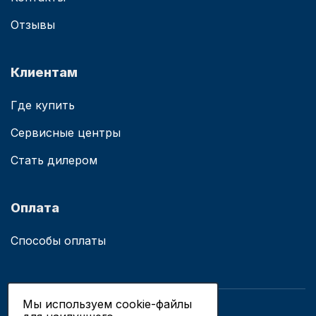
Отзывы
Клиентам
Где купить
Сервисные центры
Стать дилером
Оплата
Способы оплаты
Мы используем cookie-файлы