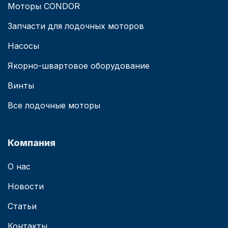
Моторы CONDOR
Запчасти для лодочных моторов
Насосы
Якорно-швартовое оборудование
Винты
Все лодочные моторы
Компания
О нас
Новости
Статьи
Контакты