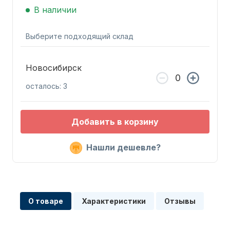
В наличии
Выберите подходящий склад
Новосибирск
Запчасти для ПЛМ
осталось: 3
Добавить в корзину
Нашли дешевле?
Винты
О товаре
Характеристики
Отзывы