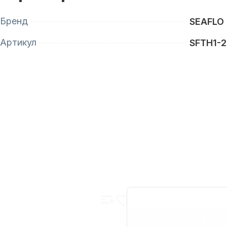
Бренд
SEAFLO
Артикул
SFTH1-2