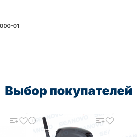
000-01
Выбор покупателей