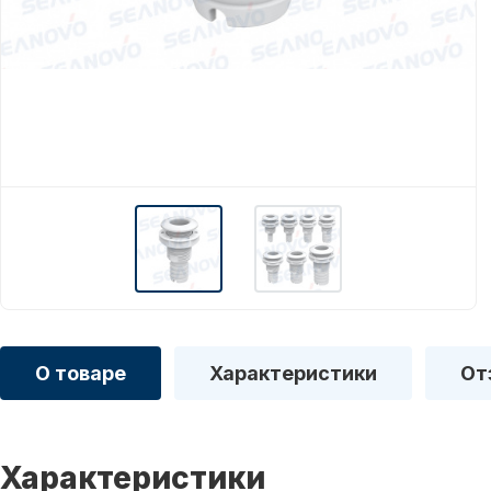
О товаре
Характеристики
От
Характеристики