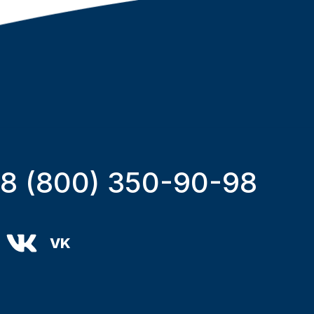
8 (800) 350-90-98
VK