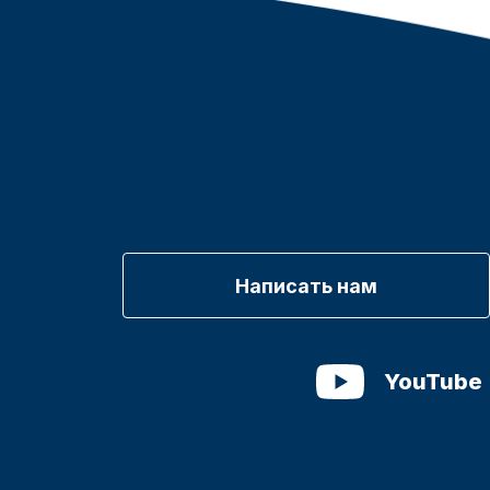
Написать нам
YouTube