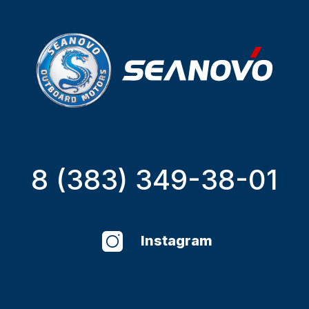
8 (383) 349-38-01
Instagram