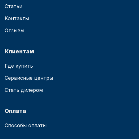
Статьи
Контакты
Отзывы
Клиентам
Где купить
Сервисные центры
Стать дилером
Оплата
Способы оплаты