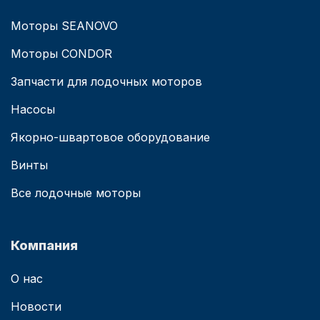
Моторы SEANOVO
Моторы CONDOR
Запчасти для лодочных моторов
Насосы
Якорно-швартовое оборудование
Винты
Все лодочные моторы
Компания
О нас
Новости