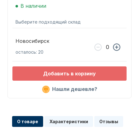
В наличии
Выберите подходящий склад
Новосибирск
Запчасти для ПЛМ
осталось: 20
Добавить в корзину
Нашли дешевле?
Винты
О товаре
Характеристики
Отзывы