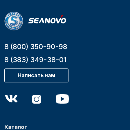
9,9
8 (800) 350-90-98
8 (383) 349-38-01
Написать нам
Каталог