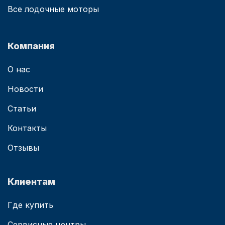
Все лодочные моторы
Компания
О нас
Новости
Статьи
Контакты
Отзывы
Клиентам
Где купить
Сервисные центры