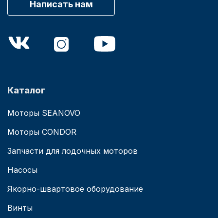
Написать нам
Каталог
Моторы SEANOVO
Моторы CONDOR
Запчасти для лодочных моторов
Насосы
Якорно-швартовое оборудование
Винты