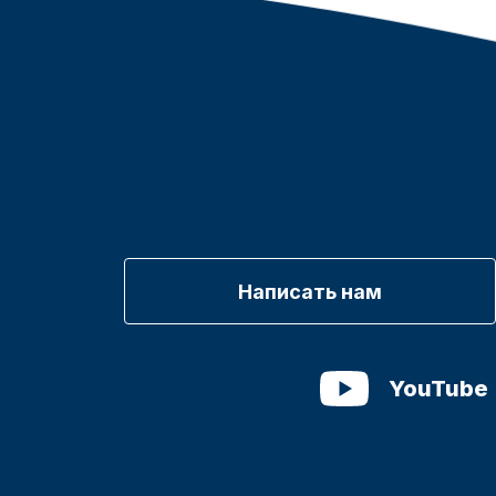
Написать нам
YouTube