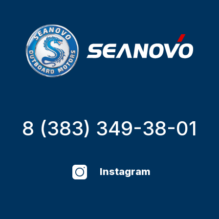
8 (383) 349-38-01
Instagram