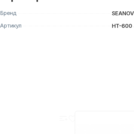
Бренд
SEANO
Артикул
HT-600