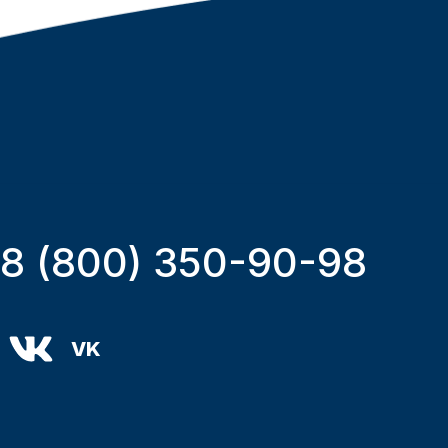
8 (800) 350-90-98
VK