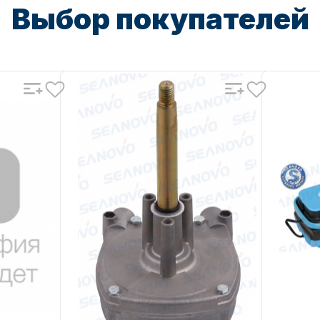
Выбор покупателей