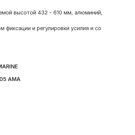
емой высотой 432 - 610 мм, алюминий,
м фиксации и регулировки усилия и со
MARINE
05 AMA