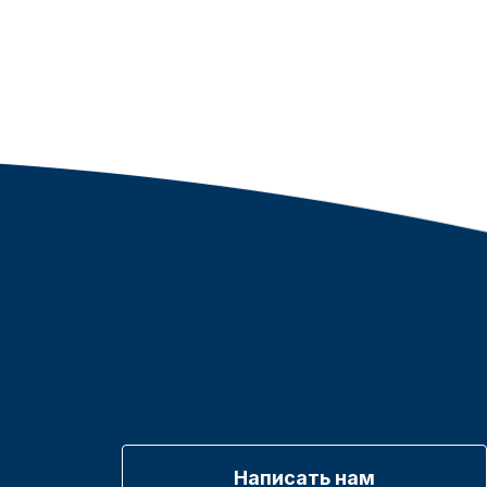
Написать нам