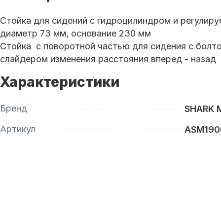
Стойка для сидений с гидроцилиндром и регулиру
диаметр 73 мм, основание 230 мм
Стойка с поворотной частью для сидения с болто
слайдером изменения расстояния вперед - назад
Характеристики
Бренд
SHARK 
Артикул
ASM190