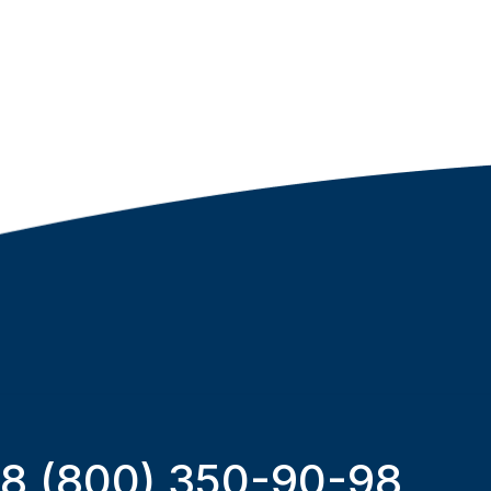
8 (800) 350-90-98