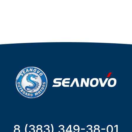
8 (383) 349-38-01