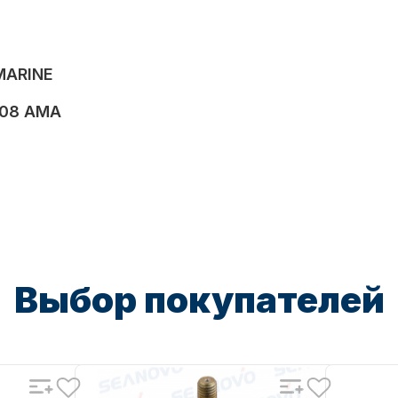
MARINE
08 AMA
Выбор покупателей