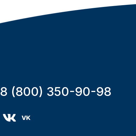
8 (800) 350-90-98
VK