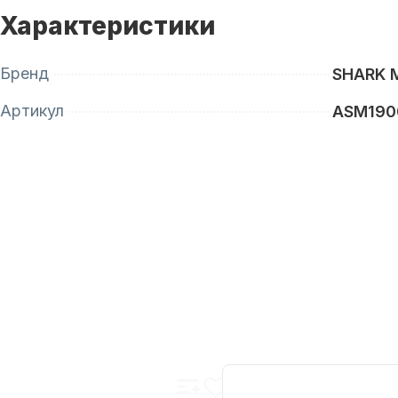
Характеристики
Бренд
SHARK 
Артикул
ASM190