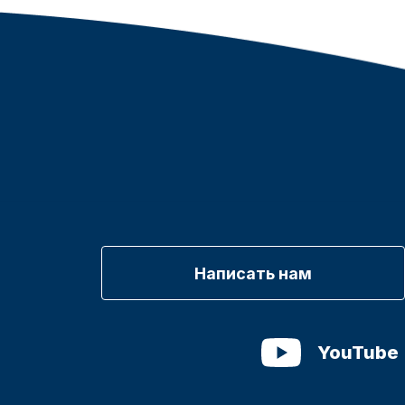
Написать нам
YouTube