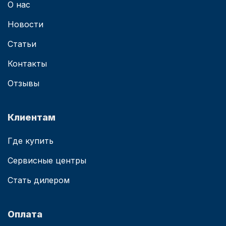
О нас
Новости
Статьи
Контакты
Отзывы
Клиентам
Где купить
Сервисные центры
Стать дилером
Оплата