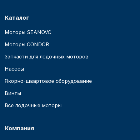
Каталог
Моторы SEANOVO
Моторы CONDOR
Запчасти для лодочных моторов
Насосы
Якорно-швартовое оборудование
Винты
Все лодочные моторы
Компания