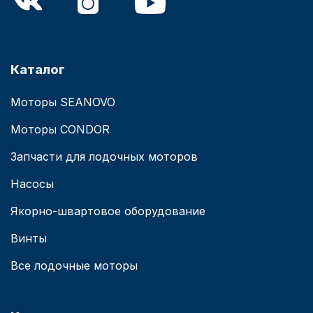
Каталог
Моторы SEANOVO
Моторы CONDOR
Запчасти для лодочных моторов
Насосы
Якорно-швартовое оборудование
Винты
Все лодочные моторы