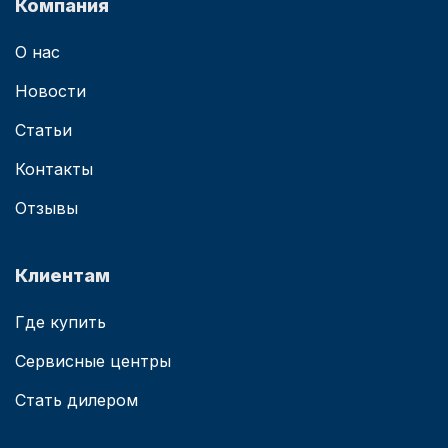
Компания
О нас
Новости
Статьи
Контакты
Отзывы
Клиентам
Где купить
Сервисные центры
Стать дилером