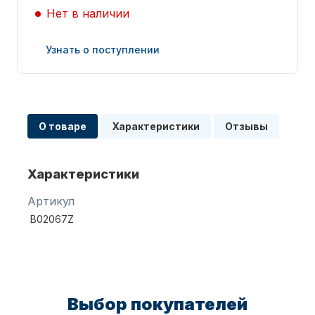
Нет в наличии
Узнать о поступлении
Запчасти для ПЛМ
О товаре
Характеристики
Отзывы
Характеристики
Артикул
B02067Z
Винты
Выбор покупателей