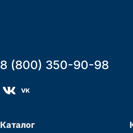
8 (800) 350-90-98
VK
Каталог