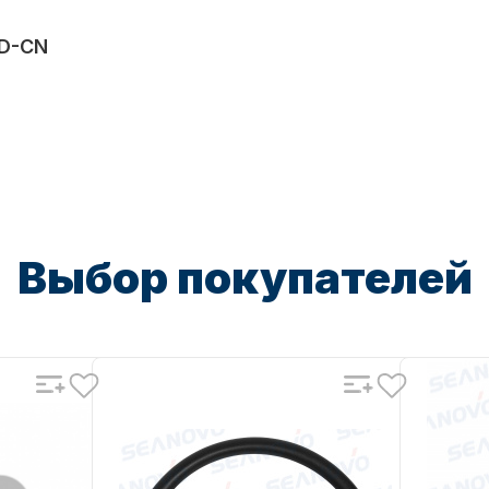
D-CN
Выбор покупателей