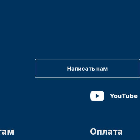
Написать нам
YouTube
там
Оплата