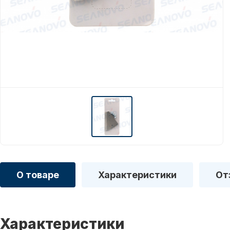
О товаре
Характеристики
От
Характеристики