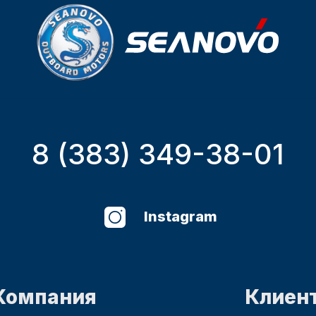
8 (383) 349-38-01
Instagram
Компания
Клиен