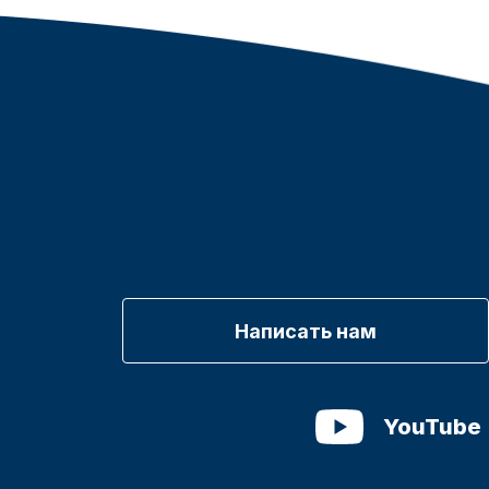
Написать нам
YouTube