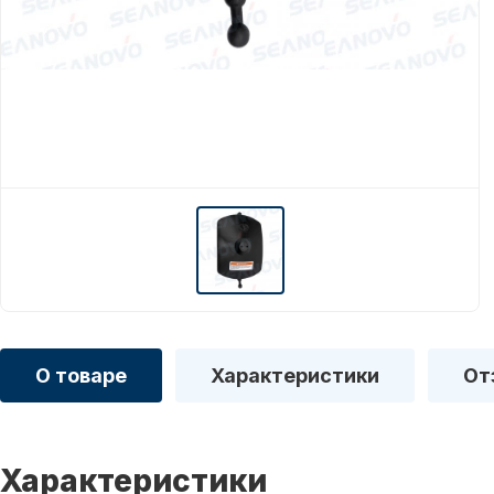
О товаре
Характеристики
От
Характеристики