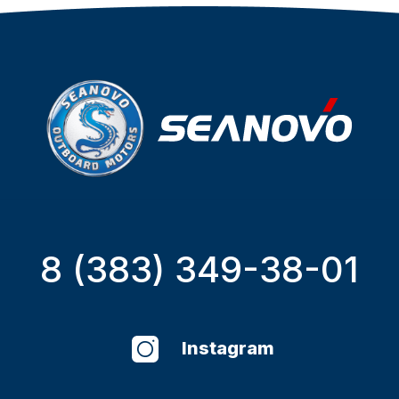
8 (383) 349-38-01
Instagram