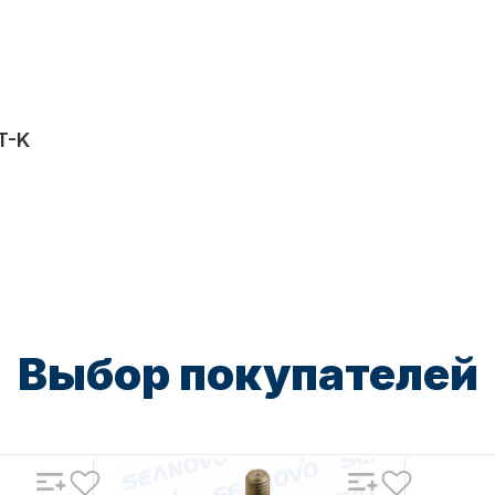
T-K
Выбор покупателей