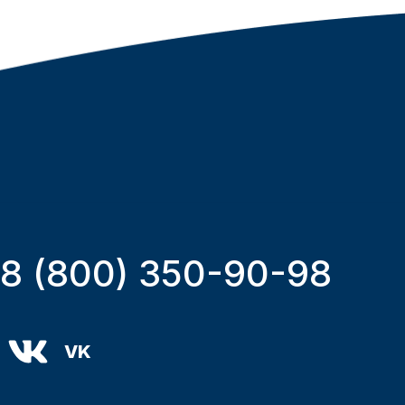
8 (800) 350-90-98
VK