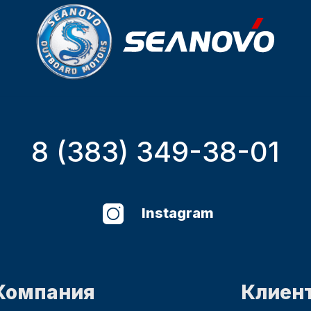
8 (383) 349-38-01
Instagram
Компания
Клиен