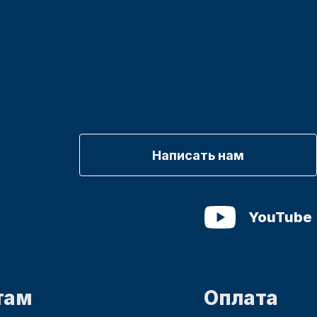
Написать нам
YouTube
там
Оплата