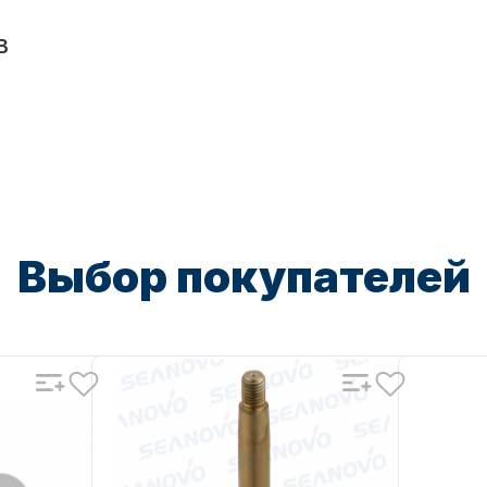
B
Выбор покупателей