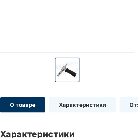
О товаре
Характеристики
От
Характеристики