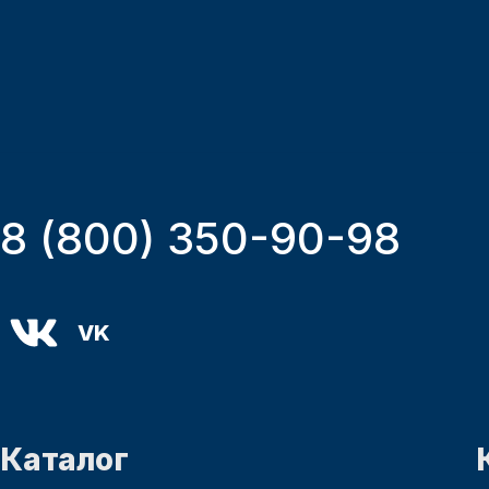
8 (800) 350-90-98
VK
Каталог