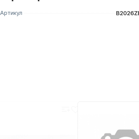
Артикул
B2026Z