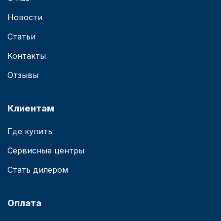
Новости
Статьи
Контакты
Отзывы
Клиентам
Где купить
Сервисные центры
Стать дилером
Оплата