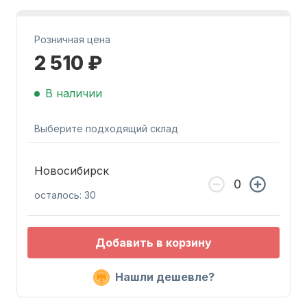
Розничная цена
2 510 ₽
В наличии
Запчасти для ПЛМ
Выберите подходящий склад
Новосибирск
осталось: 30
Винты
Добавить в корзину
Нашли дешевле?