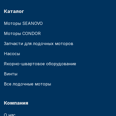
Каталог
Моторы SEANOVO
Моторы CONDOR
Запчасти для лодочных моторов
Насосы
Якорно-швартовое оборудование
Винты
Все лодочные моторы
Компания
О нас