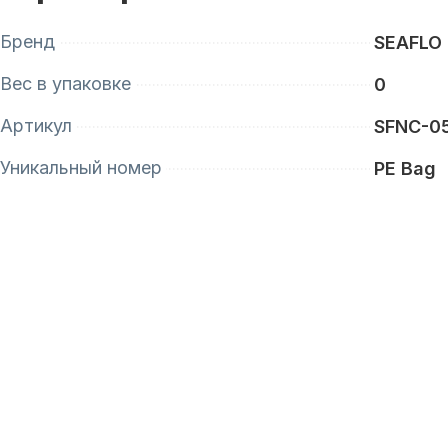
Бренд
SEAFLO
Вес в упаковке
0
Артикул
SFNC-0
Уникальный номер
PE Bag