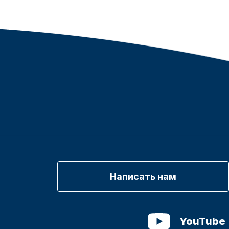
Написать нам
YouTube