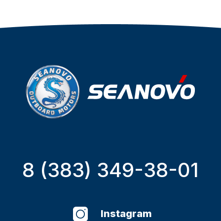
8 (383) 349-38-01
Instagram