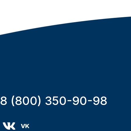
8 (800) 350-90-98
VK