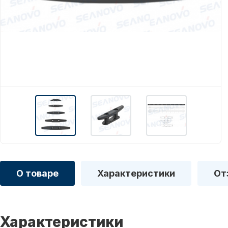
О товаре
Характеристики
От
Характеристики