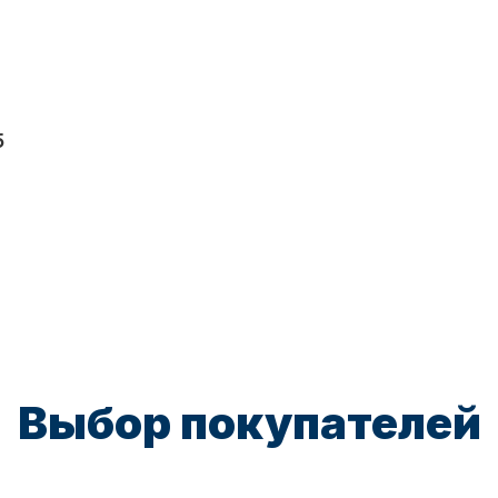
5
Выбор покупателей