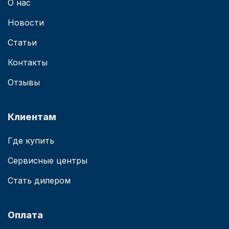
О нас
Новости
Статьи
Контакты
Отзывы
Клиентам
Где купить
Сервисные центры
Стать дилером
Оплата