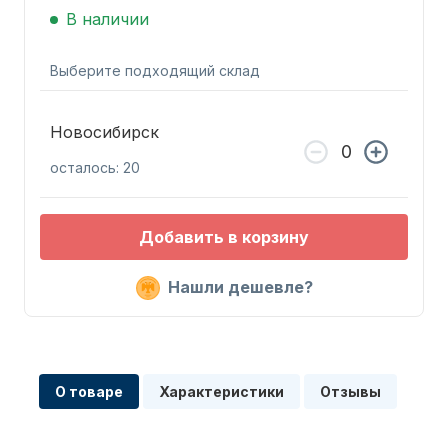
В наличии
Выберите подходящий склад
Новосибирск
Запчасти для ПЛМ
осталось: 20
Добавить в корзину
Нашли дешевле?
Винты
О товаре
Характеристики
Отзывы