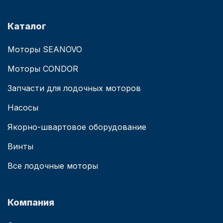
Каталог
Моторы SEANOVO
Моторы CONDOR
Запчасти для лодочных моторов
Насосы
Якорно-швартовое оборудование
Винты
Все лодочные моторы
Компания