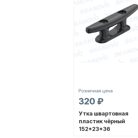
Розничная цена
320 ₽
Утка швартовная
пластик чёрный
152*23*36