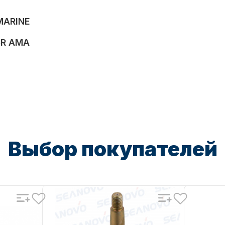
MARINE
SR AMA
Выбор покупателей