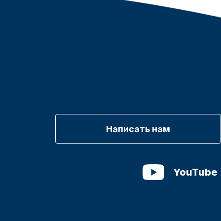
Написать нам
YouTube