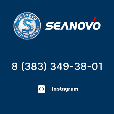
8 (383) 349-38-01
Instagram