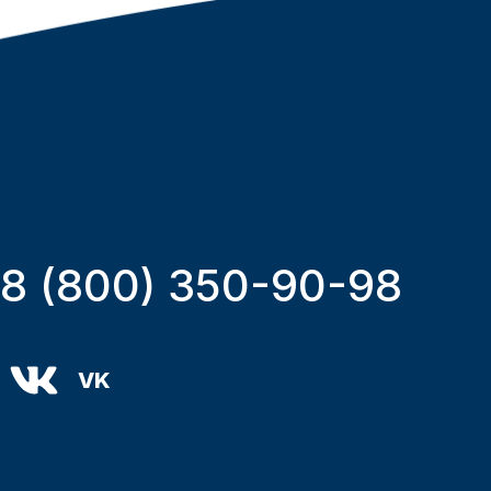
8 (800) 350-90-98
VK