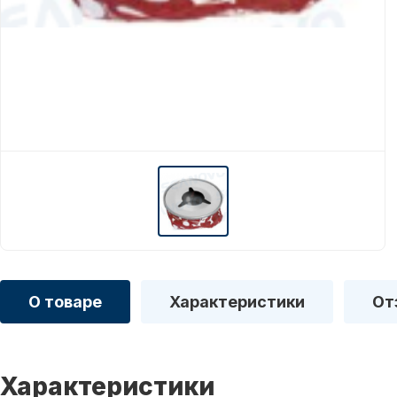
О товаре
Характеристики
От
Характеристики