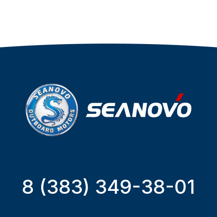
8 (383) 349-38-01