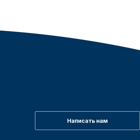
Написать нам