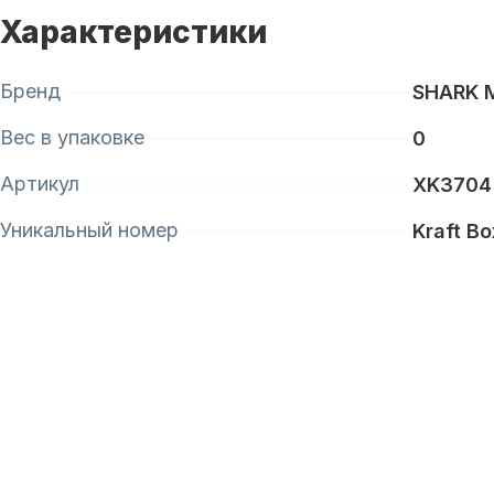
Характеристики
Бренд
SHARK 
Вес в упаковке
0
Артикул
XK3704
Уникальный номер
Kraft Bo