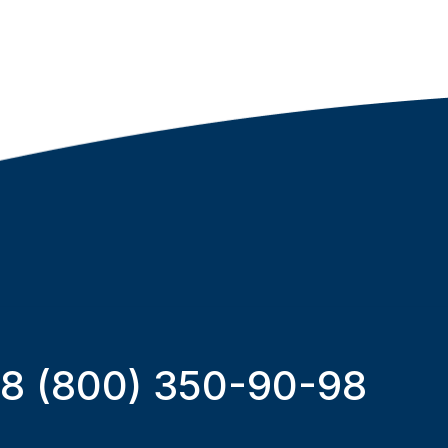
8 (800) 350-90-98