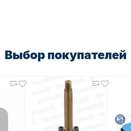
Выбор покупателей