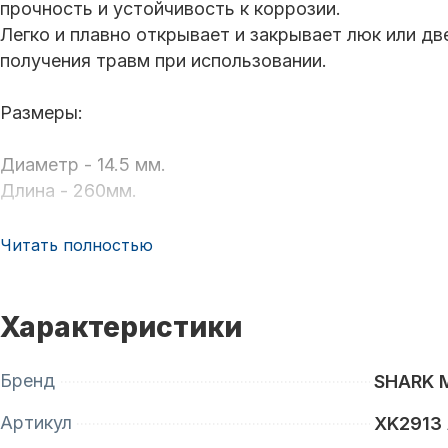
прочность и устойчивость к коррозии.
Легко и плавно открывает и закрывает люк или 
получения травм при использовании.
Размеры:
Диаметр - 14.5 мм.
Длина - 260мм.
Читать полностью
Характеристики
Бренд
SHARK 
Артикул
XK2913