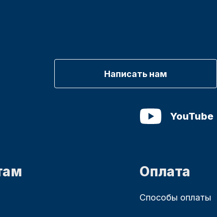
Написать нам
YouTube
там
Оплата
Способы оплаты