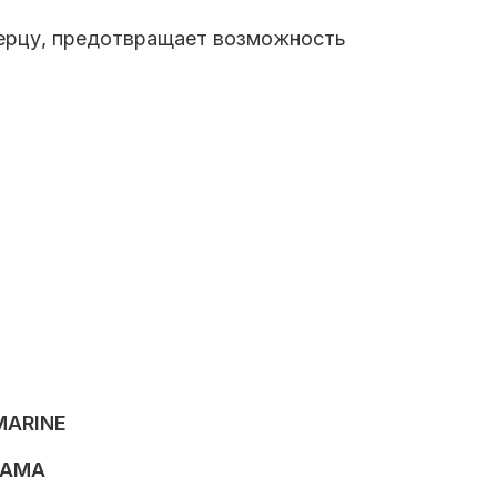
дверцу, предотвращает возможность
MARINE
 AMA