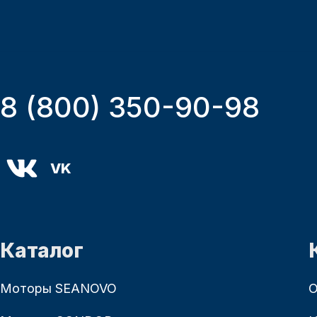
8 (800) 350-90-98
VK
Каталог
Моторы SEANOVO
О