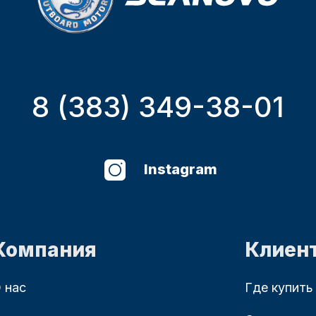
8 (383) 349-38-01
Instagram
Компания
Клиен
 нас
Где купить