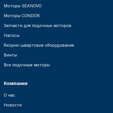
Моторы SEANOVO
Моторы CONDOR
Запчасти для лодочных моторов
Насосы
Якорно-швартовое оборудование
Винты
Все лодочные моторы
Компания
О нас
Новости