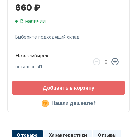
660 ₽
В наличии
Выберите подходящий склад
Запчасти для ПЛМ
Новосибирск
осталось: 41
Добавить в корзину
Нашли дешевле?
Винты
О товаре
Характеристики
Отзывы