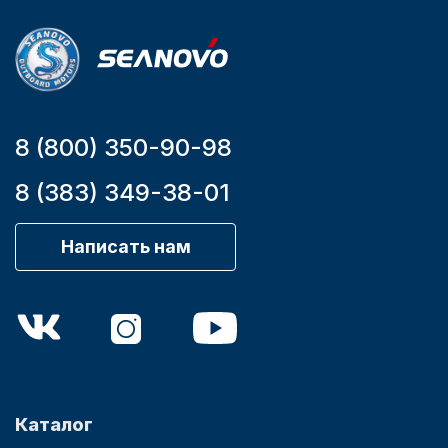
9,9
8 (800) 350-90-98
8 (383) 349-38-01
Написать нам
Каталог