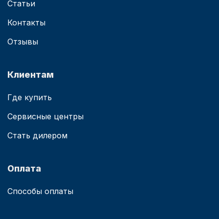
Статьи
Контакты
Отзывы
Клиентам
Где купить
Сервисные центры
Стать дилером
Оплата
Способы оплаты