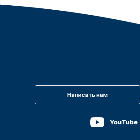
Написать нам
YouTube