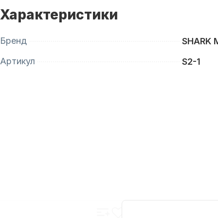
Характеристики
Бренд
SHARK 
Артикул
S2-1