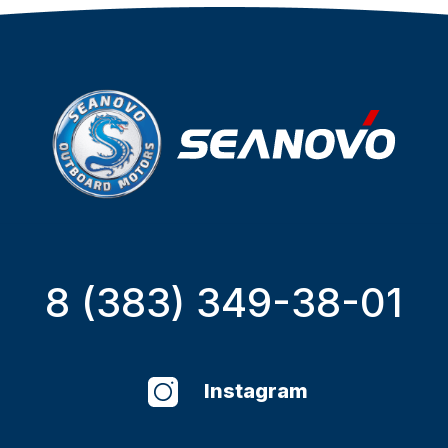
8 (383) 349-38-01
Instagram