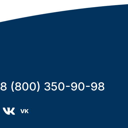
8 (800) 350-90-98
VK