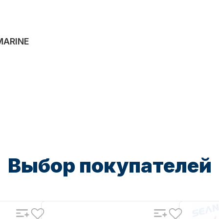
MARINE
Выбор покупателей