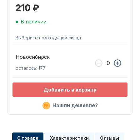
210 ₽
В наличии
Выберите подходящий склад
Запчасти для ПЛМ
Новосибирск
осталось: 177
Добавить в корзину
Нашли дешевле?
Винты
О товаре
Характеристики
Отзывы