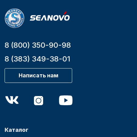
YK7-C
8 (800) 350-90-98
8 (383) 349-38-01
Написать нам
Каталог