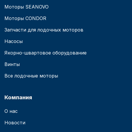
Моторы SEANOVO
Моторы CONDOR
Запчасти для лодочных моторов
Насосы
Якорно-швартовое оборудование
Винты
Все лодочные моторы
Компания
О нас
Новости