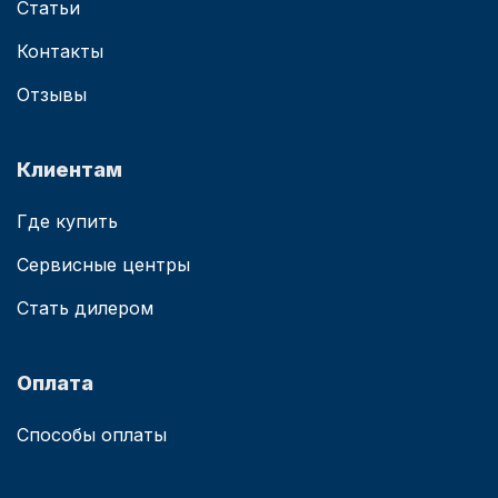
Статьи
Контакты
Отзывы
Клиентам
Где купить
Сервисные центры
Стать дилером
Оплата
Способы оплаты