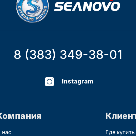
8 (383) 349-38-01
Instagram
Компания
Клиен
 нас
Где купить