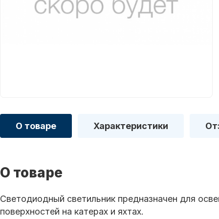
О товаре
Характеристики
От
О товаре
Светодиодный светильник предназначен для осве
поверхностей на катерах и яхтах.