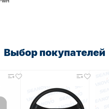
7-WH
Выбор покупателей