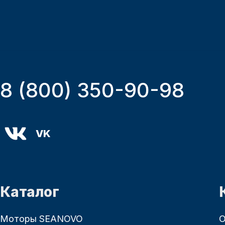
8 (800) 350-90-98
VK
Каталог
Моторы SEANOVO
О