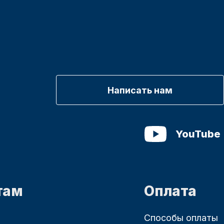
Написать нам
YouTube
там
Оплата
Способы оплаты