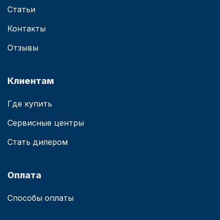
Статьи
Контакты
Отзывы
Клиентам
Где купить
Сервисные центры
Стать дилером
Оплата
Способы оплаты