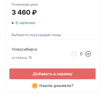
Розничная цена
3 460 ₽
В наличии
Выберите подходящий склад
Запчасти для ПЛМ
Новосибирск
осталось: 15
Добавить в корзину
Винты
Нашли дешевле?