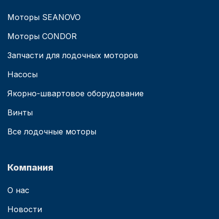
Моторы SEANOVO
Моторы CONDOR
Запчасти для лодочных моторов
Насосы
Якорно-швартовое оборудование
Винты
Все лодочные моторы
Компания
О нас
Новости