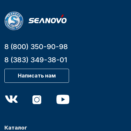
YK7-C
8 (800) 350-90-98
8 (383) 349-38-01
Написать нам
Каталог