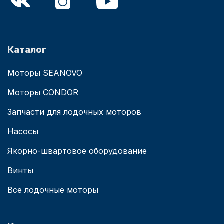
Каталог
Моторы SEANOVO
Моторы CONDOR
Запчасти для лодочных моторов
Насосы
Якорно-швартовое оборудование
Винты
Все лодочные моторы