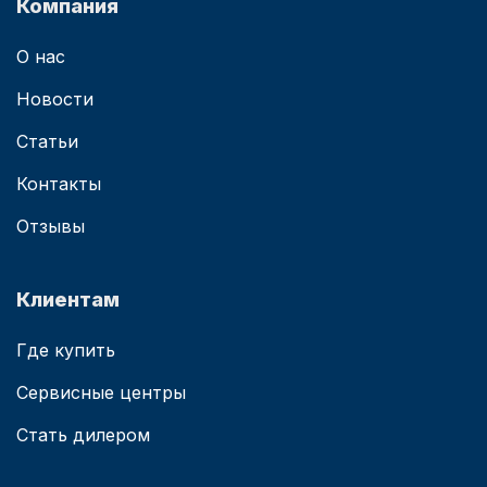
Компания
О нас
Новости
Статьи
Контакты
Отзывы
Клиентам
Где купить
Сервисные центры
Стать дилером