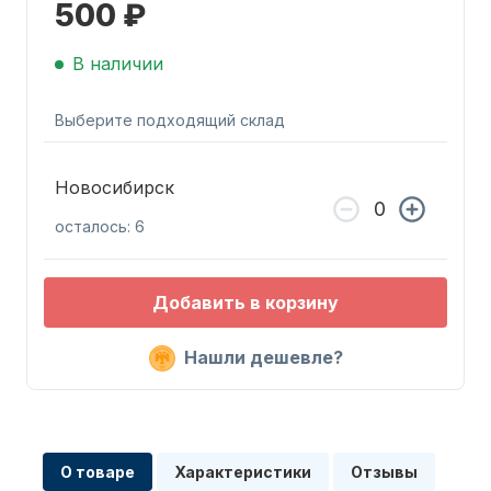
500 ₽
В наличии
Выберите подходящий склад
Запчасти для ПЛМ
Новосибирск
осталось: 6
Добавить в корзину
Нашли дешевле?
Винты
О товаре
Характеристики
Отзывы