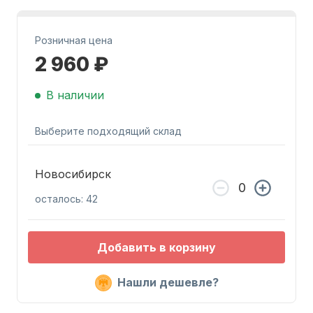
Розничная цена
2 960 ₽
В наличии
Запчасти для ПЛМ
Выберите подходящий склад
Новосибирск
осталось: 42
Винты
Добавить в корзину
Нашли дешевле?