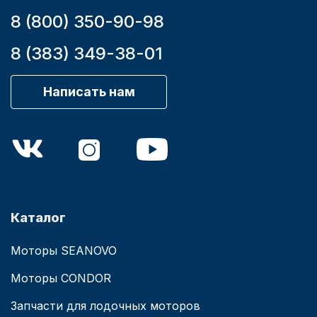
8 (800) 350-90-98
8 (383) 349-38-01
Написать нам
Каталог
Моторы SEANOVO
Моторы CONDOR
Запчасти для лодочных моторов