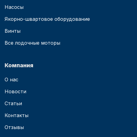
Насосы
Якорно-швартовое оборудование
Винты
Все лодочные моторы
Компания
О нас
Новости
Статьи
Контакты
Отзывы