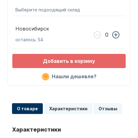
Выберите подходящий склад
Новосибирск
осталось: 54
Запчасти для ПЛМ
Добавить в корзину
Нашли дешевле?
Винты
О товаре
Характеристики
Отзывы
Характеристики