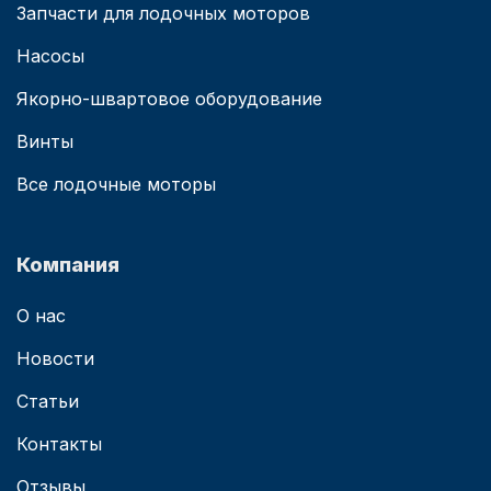
Запчасти для лодочных моторов
Насосы
Якорно-швартовое оборудование
Винты
Все лодочные моторы
Компания
О нас
Новости
Статьи
Контакты
Отзывы