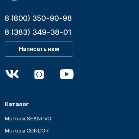
8 (800) 350-90-98
8 (383) 349-38-01
Написать нам
Каталог
Моторы SEANOVO
Моторы CONDOR