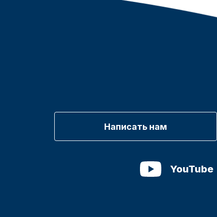
Написать нам
YouTube