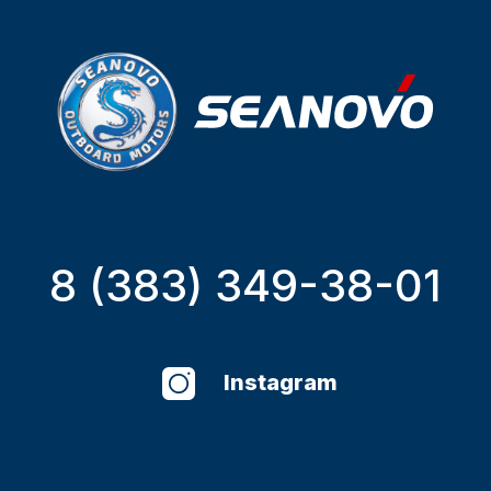
8 (383) 349-38-01
Instagram