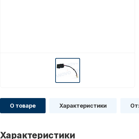
О товаре
Характеристики
От
Характеристики