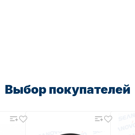
Выбор покупателей