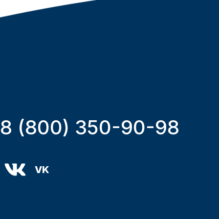
8 (800) 350-90-98
VK