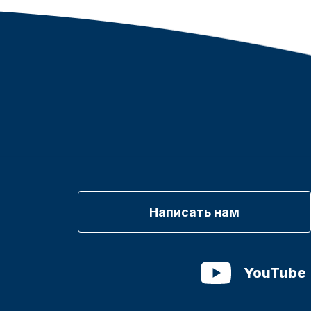
Написать нам
YouTube