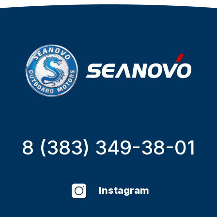
8 (383) 349-38-01
Instagram