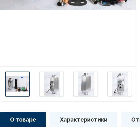
О товаре
Характеристики
От