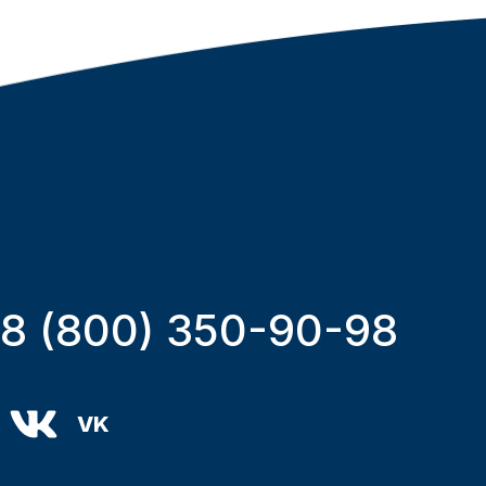
8 (800) 350-90-98
VK