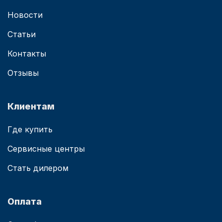
Новости
Статьи
Контакты
Отзывы
Клиентам
Где купить
Сервисные центры
Стать дилером
Оплата