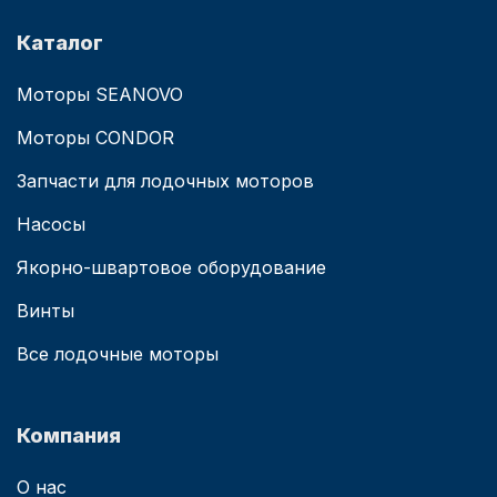
Гарантия: 1 год.
Каталог
Моторы SEANOVO
Моторы CONDOR
Запчасти для лодочных моторов
Насосы
Якорно-швартовое оборудование
Винты
Все лодочные моторы
Компания
О нас