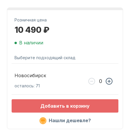
Розничная цена
10 490 ₽
В наличии
Запчасти для ПЛМ
Выберите подходящий склад
Новосибирск
осталось: 71
Винты
Добавить в корзину
Нашли дешевле?